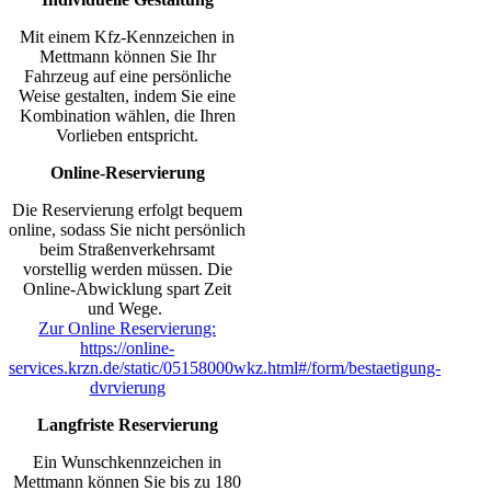
Mit einem Kfz-Kennzeichen in
Mettmann können Sie Ihr
Fahrzeug auf eine persönliche
Weise gestalten, indem Sie eine
Kombination wählen, die Ihren
Vorlieben entspricht.
Online-Reservierung
Die Reservierung erfolgt bequem
online, sodass Sie nicht persönlich
beim Straßenverkehrsamt
vorstellig werden müssen. Die
Online-Abwicklung spart Zeit
und Wege.
Zur Online Reservierung:
https://online-
services.krzn.de/static/05158000wkz.html#/form/bestaetigung-
dvrvierung
Langfriste Reservierung
Ein Wunschkennzeichen in
Mettmann können Sie bis zu 180