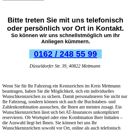
Bitte treten Sie mit uns telefonisch
oder persönlich vor Ort in Kontakt.
So können wir uns schnellstmöglich um Ihr
Anliegen kümmern.
0162 / 248 55 99
Düsseldorfer Str. 39, 40822 Mettmann
Wenn Sie für Ihr Fahrzeug ein Kennzeichen im Kreis Mettmann
beantragen, haben Sie die Möglichkeit, sich ein individuelles
Wunschkennzeichen zu sichern. Damit personalisieren Sie nicht nur
Ihr Fahrzeug, sondern können sich auch die Buchstaben- und
Zahlenkombination aussuchen, die Ihnen am meisten zusagt. Ein
Wunschkennzeichen lässt sich bei AT-Insurances unkompliziert
reservieren. Ob Wortspiel oder eine Kombination Ihrer Initialen –
die Auswahl liegt bei Ihnen. Sie können bei uns Ihr
Wunschkennzeichen sowohl vor Ort, online als auch telefonisch