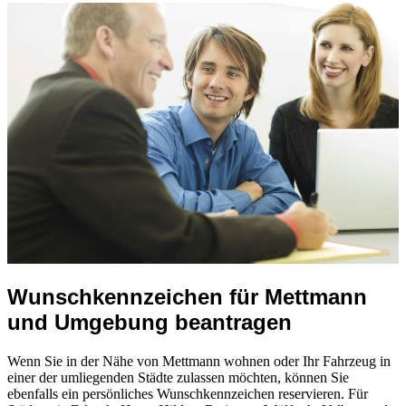
Wunschkennzeichen für Mettmann
und Umgebung beantragen
Wenn Sie in der Nähe von Mettmann wohnen oder Ihr Fahrzeug in
einer der umliegenden Städte zulassen möchten, können Sie
ebenfalls ein persönliches Wunschkennzeichen reservieren. Für