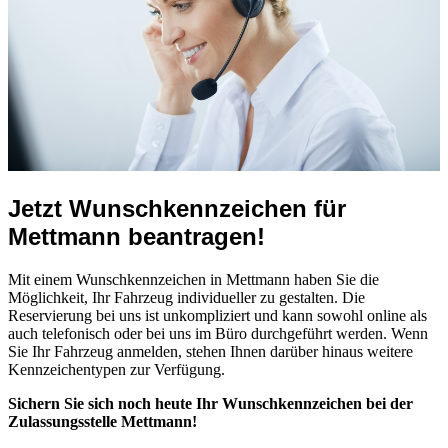
Jetzt Wunschkennzeichen für
Mettmann beantragen!
Mit einem Wunschkennzeichen in Mettmann haben Sie die
Möglichkeit, Ihr Fahrzeug individueller zu gestalten. Die
Reservierung bei uns ist unkompliziert und kann sowohl online als
auch telefonisch oder bei uns im Büro durchgeführt werden. Wenn
Sie Ihr Fahrzeug anmelden, stehen Ihnen darüber hinaus weitere
Kennzeichentypen zur Verfügung.
Sichern Sie sich noch heute Ihr Wunschkennzeichen bei der
Zulassungsstelle Mettmann!