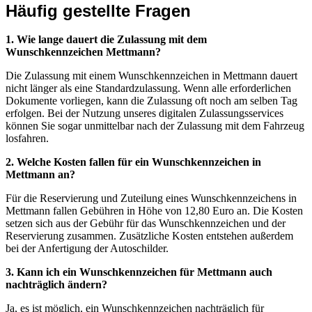
Häufig gestellte Fragen
1. Wie lange dauert die Zulassung mit dem
Wunschkennzeichen Mettmann?
Die Zulassung mit einem Wunschkennzeichen in Mettmann dauert
nicht länger als eine Standardzulassung. Wenn alle erforderlichen
Dokumente vorliegen, kann die Zulassung oft noch am selben Tag
erfolgen. Bei der Nutzung unseres digitalen Zulassungsservices
können Sie sogar unmittelbar nach der Zulassung mit dem Fahrzeug
losfahren.
2. Welche Kosten fallen für ein Wunschkennzeichen in
Mettmann an?
Für die Reservierung und Zuteilung eines Wunschkennzeichens in
Mettmann fallen Gebühren in Höhe von 12,80 Euro an. Die Kosten
setzen sich aus der Gebühr für das Wunschkennzeichen und der
Reservierung zusammen. Zusätzliche Kosten entstehen außerdem
bei der Anfertigung der Autoschilder.
3. Kann ich ein Wunschkennzeichen für Mettmann auch
nachträglich ändern?
Ja, es ist möglich, ein Wunschkennzeichen nachträglich für