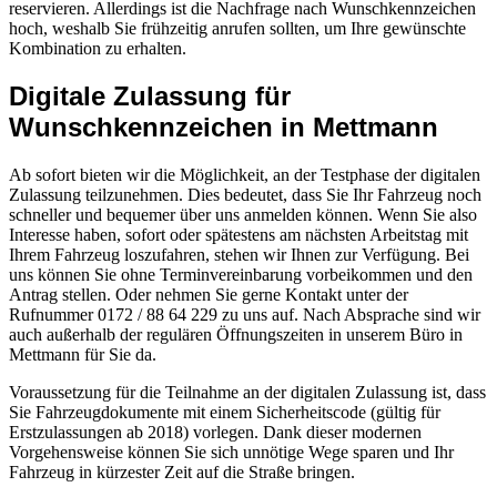
reservieren. Allerdings ist die Nachfrage nach Wunschkennzeichen
hoch, weshalb Sie frühzeitig anrufen sollten, um Ihre gewünschte
Kombination zu erhalten.
Digitale Zulassung für
Wunschkennzeichen in Mettmann
Ab sofort bieten wir die Möglichkeit, an der Testphase der digitalen
Zulassung teilzunehmen. Dies bedeutet, dass Sie Ihr Fahrzeug noch
schneller und bequemer über uns anmelden können. Wenn Sie also
Interesse haben, sofort oder spätestens am nächsten Arbeitstag mit
Ihrem Fahrzeug loszufahren, stehen wir Ihnen zur Verfügung. Bei
uns können Sie ohne Terminvereinbarung vorbeikommen und den
Antrag stellen. Oder nehmen Sie gerne Kontakt unter der
Rufnummer 0172 / 88 64 229 zu uns auf. Nach Absprache sind wir
auch außerhalb der regulären Öffnungszeiten in unserem Büro in
Mettmann für Sie da.
Voraussetzung für die Teilnahme an der digitalen Zulassung ist, dass
Sie Fahrzeugdokumente mit einem Sicherheitscode (gültig für
Erstzulassungen ab 2018) vorlegen. Dank dieser modernen
Vorgehensweise können Sie sich unnötige Wege sparen und Ihr
Fahrzeug in kürzester Zeit auf die Straße bringen.