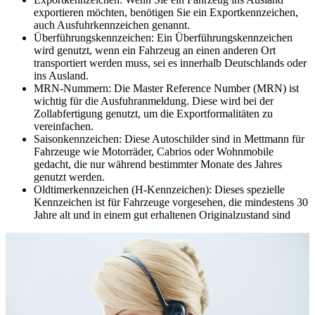
exportieren möchten, benötigen Sie ein Exportkennzeichen,
auch Ausfuhrkennzeichen genannt.
Überführungskennzeichen: Ein Überführungskennzeichen
wird genutzt, wenn ein Fahrzeug an einen anderen Ort
transportiert werden muss, sei es innerhalb Deutschlands oder
ins Ausland.
MRN-Nummern: Die Master Reference Number (MRN) ist
wichtig für die Ausfuhranmeldung. Diese wird bei der
Zollabfertigung genutzt, um die Exportformalitäten zu
vereinfachen.
Saisonkennzeichen: Diese Autoschilder sind in Mettmann für
Fahrzeuge wie Motorräder, Cabrios oder Wohnmobile
gedacht, die nur während bestimmter Monate des Jahres
genutzt werden.
Oldtimerkennzeichen (H-Kennzeichen): Dieses spezielle
Kennzeichen ist für Fahrzeuge vorgesehen, die mindestens 30
Jahre alt und in einem gut erhaltenen Originalzustand sind