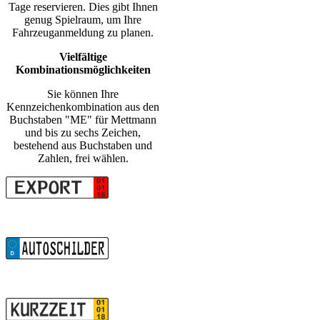
Tage reservieren. Dies gibt Ihnen
genug Spielraum, um Ihre
Fahrzeuganmeldung zu planen.
Vielfältige
Kombinationsmöglichkeiten
Sie können Ihre
Kennzeichenkombination aus den
Buchstaben "ME" für Mettmann
und bis zu sechs Zeichen,
bestehend aus Buchstaben und
Zahlen, frei wählen.