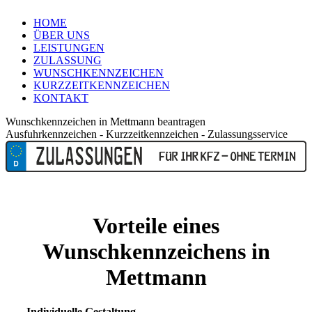
HOME
ÜBER UNS
LEISTUNGEN
ZULASSUNG
WUNSCHKENNZEICHEN
KURZZEITKENNZEICHEN
KONTAKT
Wunschkennzeichen in Mettmann beantragen
Ausfuhrkennzeichen - Kurzzeitkennzeichen - Zulassungsservice
Vorteile eines
Wunschkennzeichens in
Mettmann
Individuelle Gestaltung