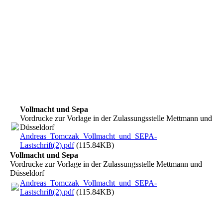
Vollmacht und Sepa
Vordrucke zur Vorlage in der Zulassungsstelle Mettmann und
Düsseldorf
Andreas_Tomczak_Vollmacht_und_SEPA-
Lastschrift(2).pdf
(115.84KB)
Vollmacht und Sepa
Vordrucke zur Vorlage in der Zulassungsstelle Mettmann und
Düsseldorf
Andreas_Tomczak_Vollmacht_und_SEPA-
Lastschrift(2).pdf
(115.84KB)