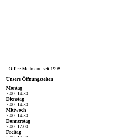
Office Mettmann seit 1998
Unsere Öffnungszeiten
Montag
7
:
00
–
14
:
30
Dienstag
7
:
00
–
14
:
30
Mittwoch
7
:
00
–
14
:
30
Donnerstag
7
:
00
–
17
:
00
Freitag