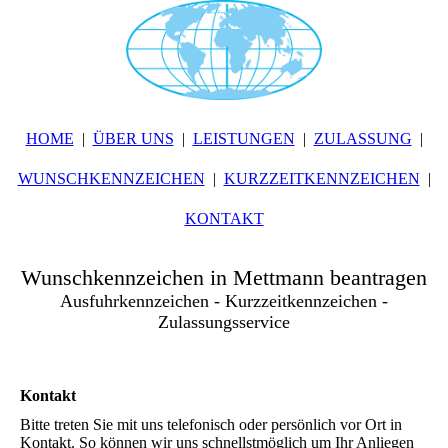
HOME
ÜBER UNS
LEISTUNGEN
ZULASSUNG
WUNSCHKENNZEICHEN
KURZZEITKENNZEICHEN
KONTAKT
Wunschkennzeichen in Mettmann beantragen
Ausfuhrkennzeichen - Kurzzeitkennzeichen -
Zulassungsservice
Kontakt
Bitte treten Sie mit uns telefonisch oder persönlich vor Ort in
Kontakt. So können wir uns schnellstmöglich um Ihr Anliegen